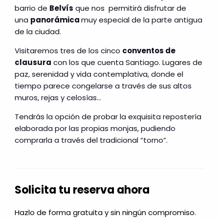
barrio de
Belvís
que nos permitirá disfrutar de
una
panorámica
muy especial de la parte antigua
de la ciudad.
Visitaremos tres de los cinco
conventos de
clausura
con los que cuenta Santiago. Lugares de
paz, serenidad y vida contemplativa, donde el
tiempo parece congelarse a través de sus altos
muros, rejas y celosías…
Tendrás la opción de probar la exquisita repostería
elaborada por las propias monjas, pudiendo
comprarla a través del tradicional “torno”.
Solicita tu reserva ahora
Hazlo de forma gratuita y sin ningún compromiso.