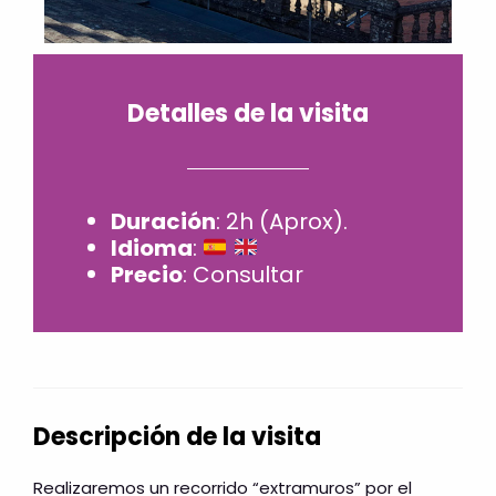
Detalles de la visita
Duración
: 2h (Aprox).
Idioma
:
Precio
: Consultar
Descripción de la visita
Realizaremos un recorrido “extramuros” por el