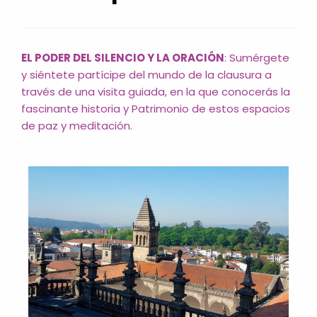
EL PODER DEL SILENCIO Y LA ORACIÓN
: Sumérgete
y siéntete partícipe del mundo de la clausura a
través de una visita guiada, en la que conocerás la
fascinante historia y Patrimonio de estos espacios
de paz y meditación.