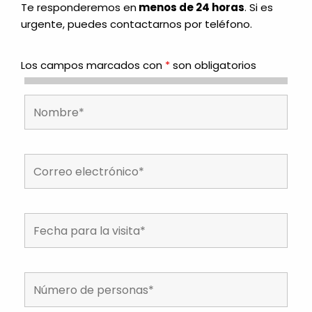
Te responderemos en
menos de 24 horas
. Si es
urgente, puedes contactarnos por teléfono.
Los campos marcados con
*
son obligatorios