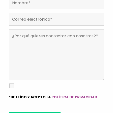
*HE LEÍDO Y ACEPTO LA
POLÍTICA DE PRIVACIDAD