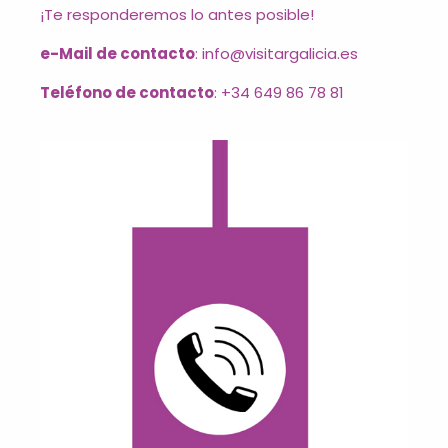
¡Te responderemos lo antes posible!
e-Mail de contacto
: info@visitargalicia.es
Teléfono de contacto
: +34 649 86 78 81