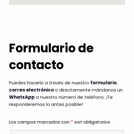
Formulario de
contacto
Puedes hacerlo a través de nuestro
formulario
,
correo electrónico
o directamente mándanos un
WhatsApp
a nuestro número de teléfono. ¡Te
responderemos lo antes posible!
Los campos marcados con
*
son obligatorios