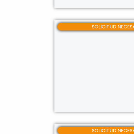
SOLICITUD NEC
SOLICITUD NEC