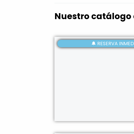
Nuestro catálogo 
🔔 RESERVA INMED