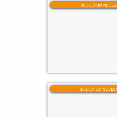
SOLICITUD NECES
SOLICITUD NECES