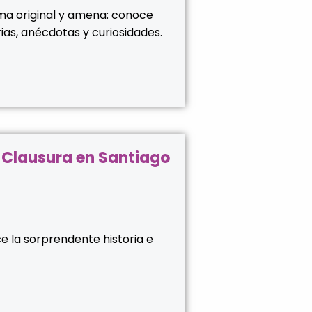
a original y amena: conoce
ias, anécdotas y curiosidades.
e Clausura en Santiago
 la sorprendente historia e