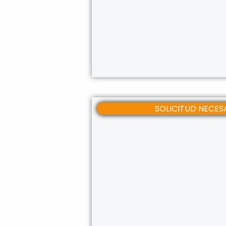
SOLICITUD NEC