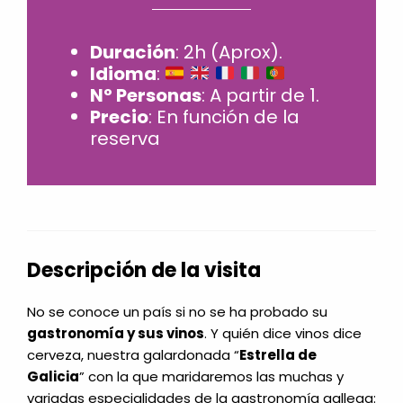
Duración
: 2h (Aprox).
Idioma
:
Nº Personas
: A partir de 1.
Precio
: En función de la
reserva
Descripción de la visita
No se conoce un país si no se ha probado su
gastronomía y sus vinos
. Y quién dice vinos dice
cerveza, nuestra galardonada “
Estrella de
Galicia
” con la que maridaremos las muchas y
variadas especialidades de la gastronomía gallega: