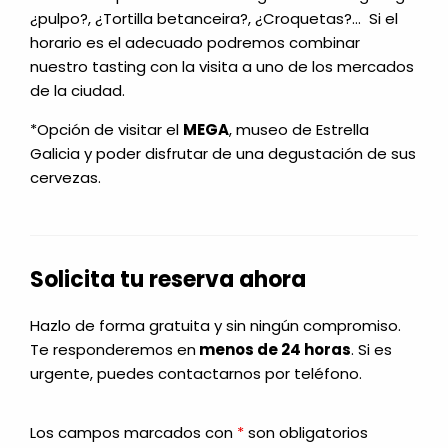
¿pulpo?, ¿Tortilla betanceira?, ¿Croquetas?… Si el
horario es el adecuado podremos combinar
nuestro tasting con la visita a uno de los mercados
de la ciudad.
*Opción de visitar el
MEGA
, museo de Estrella
Galicia y poder disfrutar de una degustación de sus
cervezas.
Solicita tu reserva ahora
Hazlo de forma gratuita y sin ningún compromiso.
Te responderemos en
menos de 24 horas
. Si es
urgente, puedes contactarnos por teléfono.
Los campos marcados con
*
son obligatorios