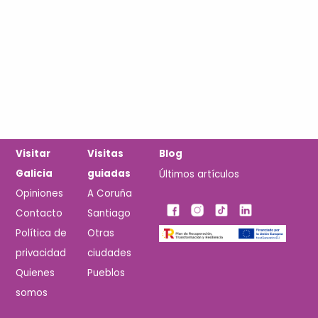
Visitar
Visitas
Blog
Galicia
guiadas
Últimos artículos
Opiniones
A Coruña
Contacto
Santiago
Política de
Otras
privacidad
ciudades
Quienes
Pueblos
somos