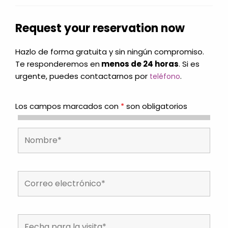
Request your reservation now
Hazlo de forma gratuita y sin ningún compromiso.
Te responderemos en
menos de 24 horas
. Si es
urgente, puedes contactarnos por
.
teléfono
Los campos marcados con
*
son obligatorios