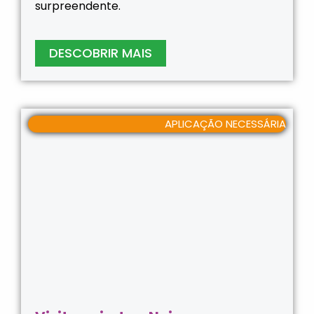
surpreendente.
DESCOBRIR MAIS
APLICAÇÃO NECESSÁRIA