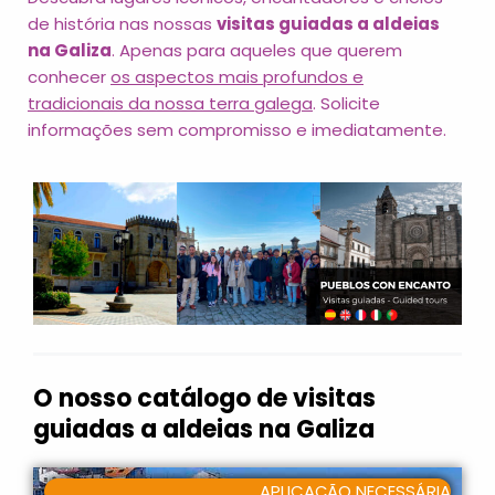
de história nas nossas
visitas guiadas a aldeias
na Galiza
. Apenas para aqueles que querem
conhecer
os aspectos mais profundos e
tradicionais da nossa terra galega
. Solicite
informações sem compromisso e imediatamente.
O nosso catálogo de visitas
guiadas a aldeias na Galiza
APLICAÇÃO NECESSÁRIA